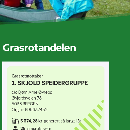
Grasrotandelen