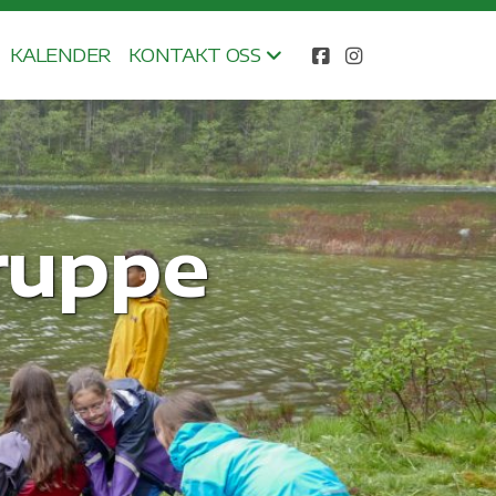
KALENDER
KONTAKT OSS
gruppe