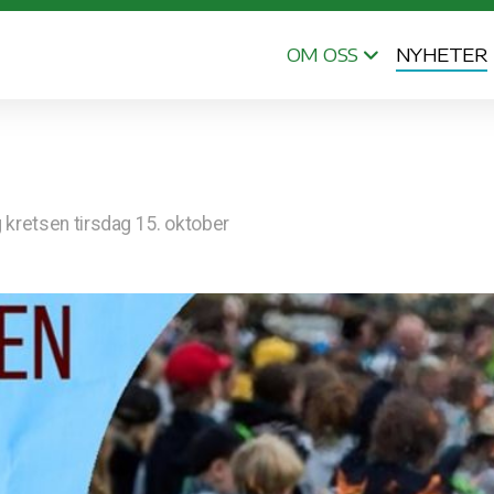
OM OSS
NYHETER
 kretsen tirsdag 15. oktober