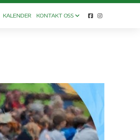
KALENDER
KONTAKT OSS