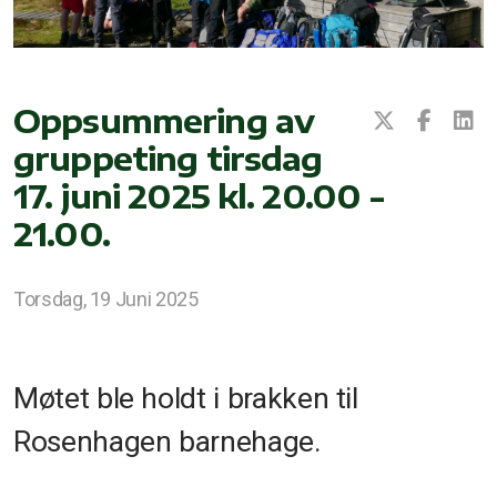
Oppsummering av
gruppeting tirsdag
17. juni 2025 kl. 20.00 -
21.00.
Torsdag, 19 Juni 2025
Møtet ble holdt i brakken til
Rosenhagen barnehage.