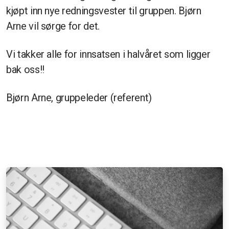
kjøpt inn nye redningsvester til gruppen. Bjørn
Arne vil sørge for det.
Vi takker alle for innsatsen i halvåret som ligger
bak oss!!
Bjørn Arne, gruppeleder (referent)